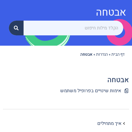
אבטחה
דף הבית
»
הגדרות
»
אבטחה
אבטחה
אימות שינויים בפרופיל משתמש
איך מתחילים