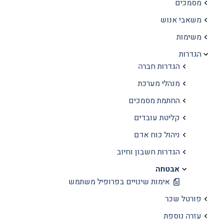
מסמכים
משאבי אנוש
משימות
הגדרות
הגדרות חברה
מנהלי מערכת
החתמת מסמכים
קליטת עובדים
ניהול כוח אדם
הגדרות חשבון וחיוב
אבטחה
אימות שינויים בפרופיל משתמש
פורטל שכר
עזרה נוספת