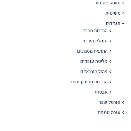
משאבי אנוש
משימות
הגדרות
הגדרות חברה
מנהלי מערכת
החתמת מסמכים
קליטת עובדים
ניהול כוח אדם
הגדרות חשבון וחיוב
אבטחה
פורטל שכר
עזרה נוספת