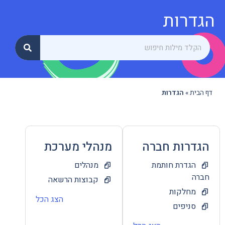
הגדרות
דף הבית
»
הגדרות
הגדרות חברה
מנהלי מערכת
הגדרת חותמת
מנהלים
חברה
קבוצות הרשאה
מחלקות
הצג הכל
סניפים