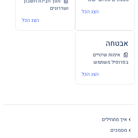
מסך חבילת חשבון
ושדרוגים
הצג הכל
הצג הכל
אבטחה
אימות שינויים
בפרופיל משתמש
הצג הכל
איך מתחילים
מסמכים