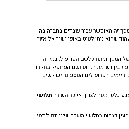
מסך זה מאופשר עבור עובדים בחברה בה
ד שהוא ניתן לנווט באופן ישיר אל אזור
 של המסך ומתחת לשם הפרופיל. במידה
פת בין רשימת הניווט ושם הפרופיל בחלקו
קיימים הפרופילים הנוספים. יש לשים
צבע כלפי מטה לצורך איתור השורה
תלושי
העין לצפות בתלושי השכר שלנו וגם לבצע