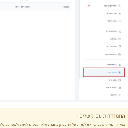
התמודדות עם קשיים -
במידה ונתקלים בקושי, יש לפנות אל המעסיק בחברה אליה מנסים לגשת ולצפות בתלו