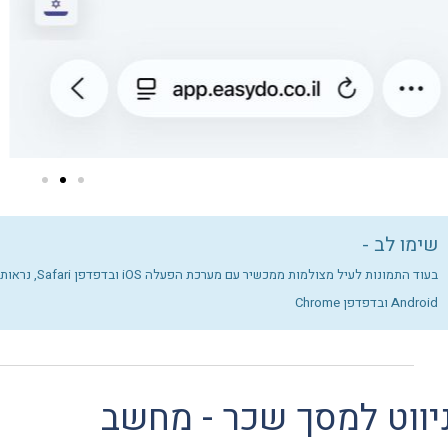
שימו לב -
בעוד התמונות ל
Android ובדפדפן Chrome
יווט למסך שכר - מחשב