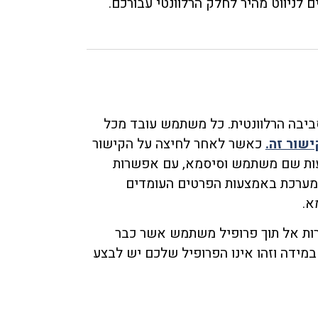
 לניווט מהיר לחלק הרלוונטי עבורכם.
סביבה הרלוונטית. כל משתמש עובד מכל
שור זה.
כאשר לאחר לחיצה על הקישור
צעות שם משתמש וסיסמא, עם אפשרות
למערכת באמצעות הפרטים העומדים
א.
רות אל תוך פרופיל משתמש אשר כבר
מידה וזהו אינו הפרופיל שלכם יש לבצע