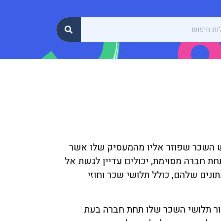
כול לגשת אל תלוש השכר שפוזר אליו מהמעסיק שלו אשר
ת חברה מסוימת, יכולים עדיין לגשת אל
נים שלהם, כולל תלושי שכר וחוזי
ור תלושי השכר שלו תחת חברה בעת