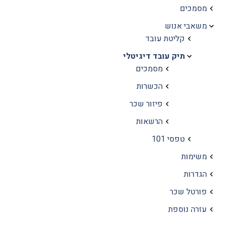
מסמכים
משאבי אנוש
קליטת עובד
תיק עובד דיגיטלי
מסמכים
הכשרות
פיזור שכר
הרשאות
טפסי 101
משימות
הגדרות
פורטל שכר
עזרה נוספת