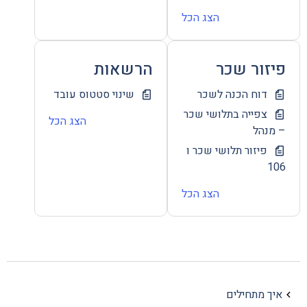
הצג הכל
פיזור שכר
הרשאות
דוח הכנה לשכר
שינוי סטטוס עובד
צפייה בתלושי שכר
הצג הכל
– מנהל
פיזור תלושי שכר ו
106
הצג הכל
איך מתחילים