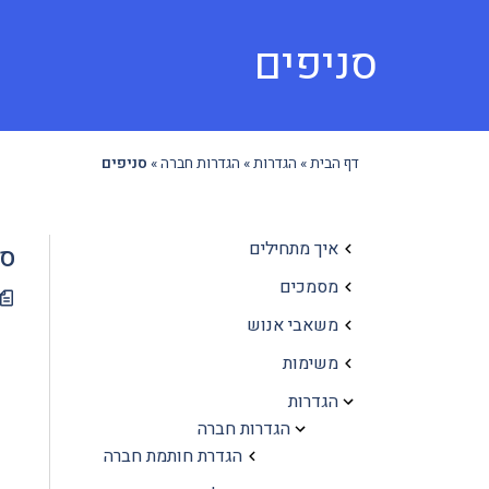
סניפים
דף הבית
»
הגדרות
»
הגדרות חברה
»
סניפים
איך מתחילים
סנ
מסמכים
משאבי אנוש
משימות
הגדרות
הגדרות חברה
הגדרת חותמת חברה