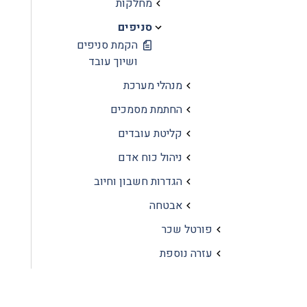
מחלקות
סניפים
הקמת סניפים
ושיוך עובד
מנהלי מערכת
החתמת מסמכים
קליטת עובדים
ניהול כוח אדם
הגדרות חשבון וחיוב
אבטחה
פורטל שכר
עזרה נוספת