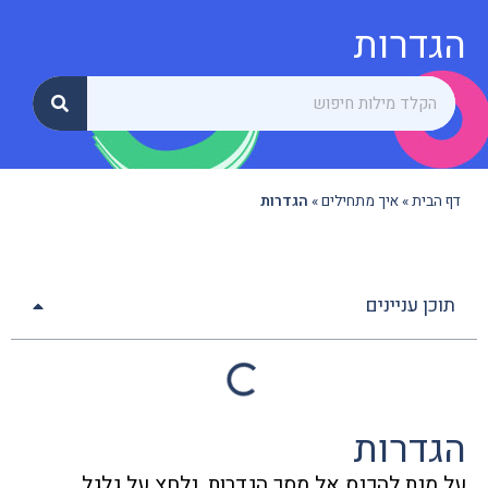
הגדרות
דף הבית
»
איך מתחילים
»
הגדרות
תוכן עניינים
הגדרות
על מנת להכנס אל מסך הגדרות, נלחץ על גלגל