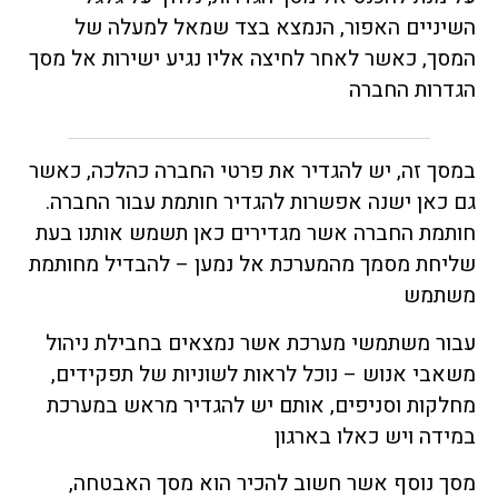
השיניים האפור, הנמצא בצד שמאל למעלה של
המסך, כאשר לאחר לחיצה אליו נגיע ישירות אל מסך
הגדרות החברה
במסך זה, יש להגדיר את פרטי החברה כהלכה, כאשר
גם כאן ישנה אפשרות להגדיר חותמת עבור החברה.
חותמת החברה אשר מגדירים כאן תשמש אותנו בעת
שליחת מסמך מהמערכת אל נמען – להבדיל מחותמת
משתמש
עבור משתמשי מערכת אשר נמצאים בחבילת ניהול
משאבי אנוש – נוכל לראות לשוניות של תפקידים,
מחלקות וסניפים, אותם יש להגדיר מראש במערכת
במידה ויש כאלו בארגון
מסך נוסף אשר חשוב להכיר הוא מסך האבטחה,