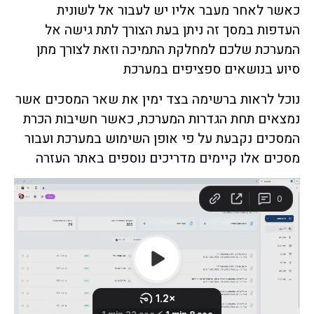
כאשר לאחר מעבר אליו יש לעבור אל לשונית
העדפות
במסך זה ניתן בעת הצורך לתת גישה אל
המערכת שלכם למחלקת התמיכה וזאת לצורך מתן
סיוע בנושאים ספציפים במערכת
נוכל לראות ברשימה בצד ימין את שאר המסכים אשר
נמצאים תחת הגדרות המערכת, כאשר חשיבות הכרת
המסכים נקבעת על פי אופן השימוש במערכת ועבור
מסכים אלו קיימים מדריכים נוספים באתר העזרה