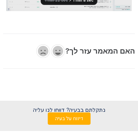
האם המאמר עזר לך?
נתקלתם בבעיה? דווחו לנו עליה
דיווח על בעיה