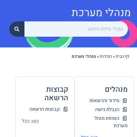
מנהלי מערכת
דף הבית
»
הגדרות
»
מנהלי מערכת
מנהלים
קבוצות
הרשאה
מידור והרשאות
קבוצות הרשאה
הגבלת גישה
הוספת מנהל
הצג הכל
מערכת