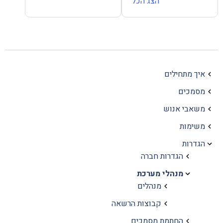
הצג הכל
איך מתחילים
מסמכים
משאבי אנוש
משימות
הגדרות
הגדרות חברה
מנהלי מערכת
מנהלים
קבוצות הרשאה
החתמת מסמכים