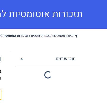
תזכורות אוטומטיות ל
דף הבית
»
מסמכים
»
מאמרים נוספים
»
תזכורות אוטומטיות 
ת
תוכן עניינים
נ
נ