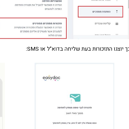
ך יוצגו התזכורות בעת שליחה בדוא"ל או SMS: