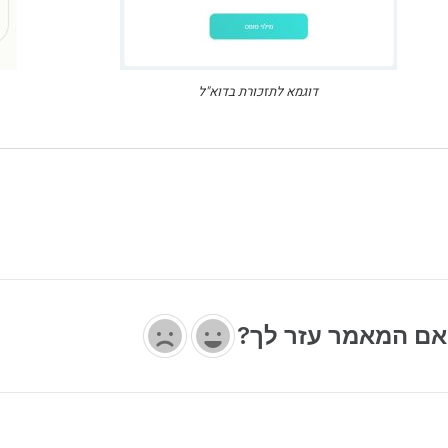
דוגמא לתזכורת בדוא"ל
ם המאמר עזר לך?