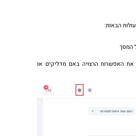
ולות הבאות:
ל המסך
 את האפשרות הרצויה באם מדליקים או