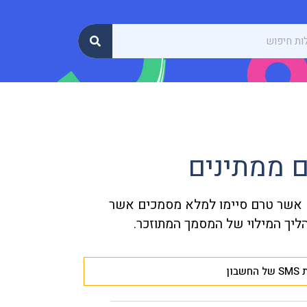
ם ממתינים
ים אשר טרם סיימו למלא מסמכים אשר
הליך המילוי של המסמך המתוזכר.