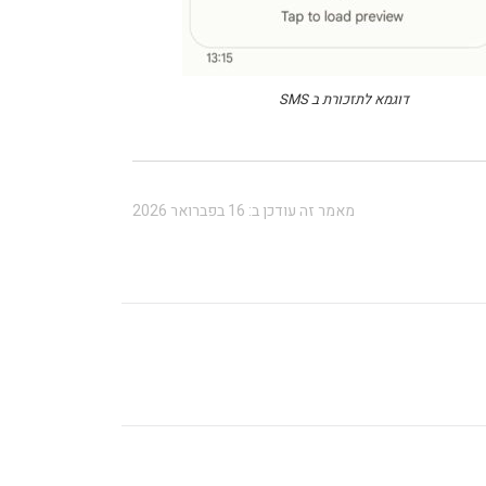
דוגמא לתזכורת ב SMS
מאמר זה עודכן ב: 16 בפברואר 2026