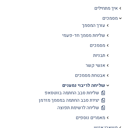
איך מתחילים
מסמכים
עורך המסמך
שליחת מסמך חד-פעמי
מסמכים
תבניות
אנשי קשר
אבטחת מסמכים
שליחה לריבוי נמענים
שליחת סבב החתמה בווטסאפ
יצירת סבב החתמה במסמך מזדמן
שליחה לרשימת תפוצה
מאמרים נוספים
משאבי אנוש