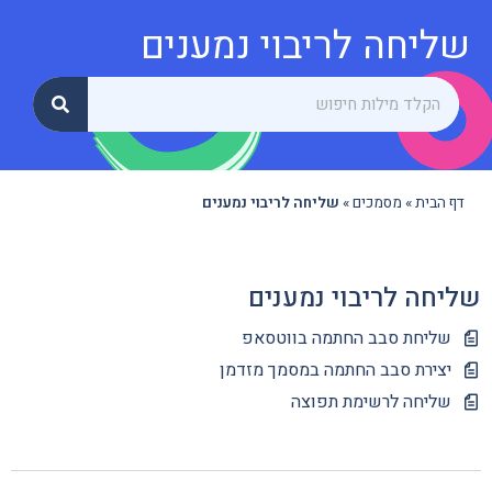
שליחה לריבוי נמענים
דף הבית
»
מסמכים
»
שליחה לריבוי נמענים
שליחה לריבוי נמענים
שליחת סבב החתמה בווטסאפ
יצירת סבב החתמה במסמך מזדמן
שליחה לרשימת תפוצה