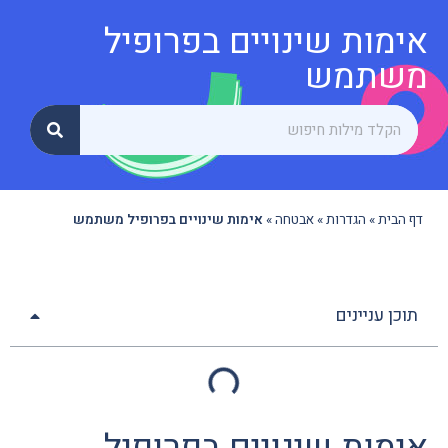
אימות שינויים בפרופיל
משתמש
דף הבית
»
הגדרות
»
אבטחה
»
אימות שינויים בפרופיל משתמש
תוכן עניינים