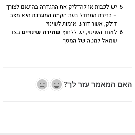
יש לכבות או להדליק את ההגדרה בהתאם לצורך
– ברירת המחדל בעת הקמת המערכת היא מצב
דולק, אשר דורש אימות לשינוי
לאחר השינוי, יש ללחוץ
שמירת שינויים
בצד
שמאל למטה של המסך
האם המאמר עזר לך?