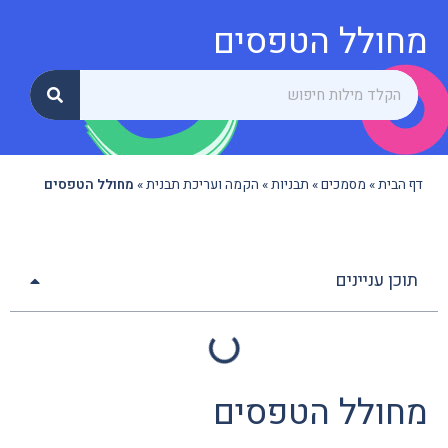
מחולל הטפסים
דף הבית
»
מסמכים
»
תבניות
»
הקמה ועריכת תבנית
»
מחולל הטפסים
תוכן עניינים
מחולל הטפסים