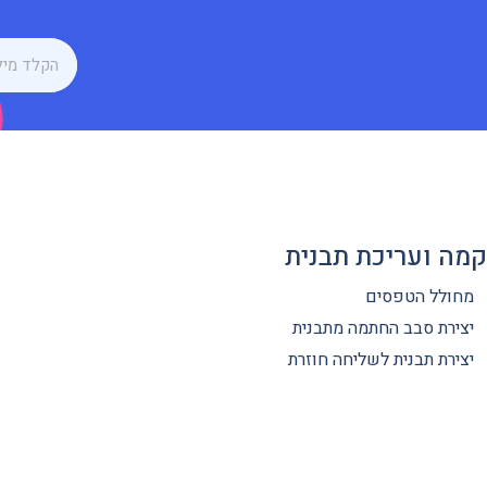
מה ועריכת תבנית
מחולל הטפסים
יצירת סבב החתמה מתבנית
יצירת תבנית לשליחה חוזרת