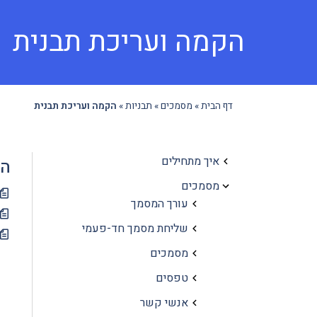
הקמה ועריכת תבנית
דף הבית
»
מסמכים
»
תבניות
»
הקמה ועריכת תבנית
איך מתחילים
הק
מסמכים
עורך המסמך
שליחת מסמך חד-פעמי
מסמכים
טפסים
אנשי קשר