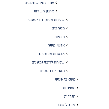
שדות מידע חכמים
ארגון השדות
שליחת מסמך חד-פעמי
מסמכים
תבניות
אנשי קשר
אבטחת מסמכים
שליחה לריבוי נמענים
מאמרים נוספים
משאבי אנוש
משימות
הגדרות
פורטל שכר