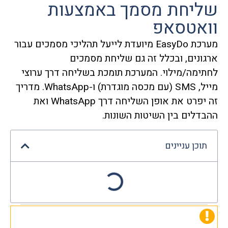
שליחת מסמך באמצעות
וואטסאפ
מערכת EasyDo מיועדת לייעל תהליכי מסמכים עבור
ארגונים, ובכלל זה גם שליחת מסמכים
לחתימה/מילוי. המערכת תומכת בשליחה דרך ערוצי
מייל, SMS (עם מכסה מוגדרת) ו-WhatsApp. מדריך
זה יפרט את אופן השליחה דרך WhatsApp ואת
ההבדלים בין השיטות השונות.
תוכן עניינים