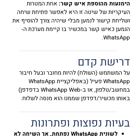
הימנעות מהוספת איש קשר:
אחת המטרות
העיקריות של שיטה זו היא לאפשר פתיחת שיחה
ושליחת קישור לנמען מבלי שיהיה צורך להוסיף את
הנמען כאיש קשר במכשיר בו קיימת מערכת ה-
WhatsApp.
דרישת קדם
על המשתמש (השולח) להיות מחובר ובעל חיבור
WhatsApp פעיל (באפליקציית WhatsApp
במחשב/טלפון, או ב-WhatsApp Web בדפדפן)
באותו מכשיר/דפדפן שממנו הוא מנסה לשלוח.
בעיות נפוצות ופתרונות
לשונית WhatsApp נפתחת, אך השיחה לא