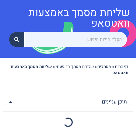
שליחת מסמך באמצעות
וואטסאפ
דף הבית
»
מסמכים
»
שליחת מסמך חד-פעמי
»
שליחת מסמך באמצעות
וואטסאפ
תוכן עניינים