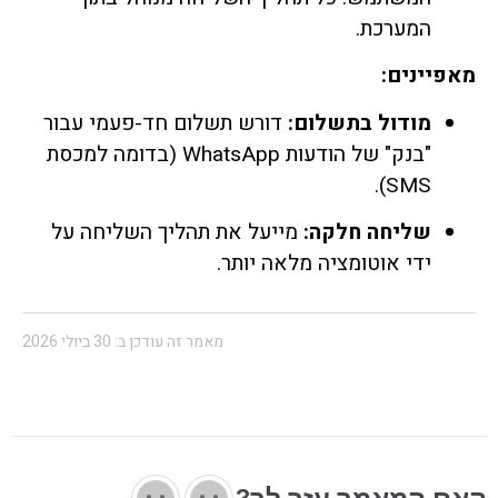
המערכת.
מאפיינים:
מודול בתשלום:
דורש תשלום חד-פעמי עבור
"בנק" של הודעות WhatsApp (בדומה למכסת
SMS).
שליחה חלקה:
מייעל את תהליך השליחה על
ידי אוטומציה מלאה יותר.
מאמר זה עודכן ב: 30 ביולי 2026