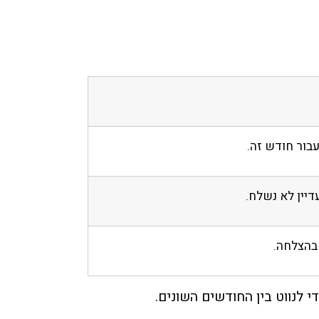
עבור חודש זה.
דיין לא נשלח.
בהצלחה.
נווט בין החודשים השונים.