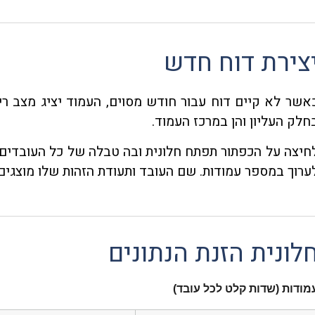
צירת דוח חדש
אשר לא קיים דוח עבור חודש מסוים, העמוד יציג מצב ר
חלק העליון והן במרכז העמוד.
חיצה על הכפתור תפתח חלונית ובה טבלה של כל העובדים 
ערוך במספר עמודות. שם העובד ותעודת הזהות שלו מוצגים 
לונית הזנת הנתונים
מודות (שדות קלט לכל עובד)