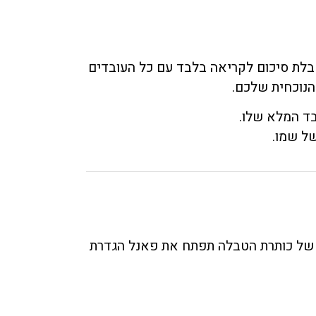
בלת סיכום לקריאה בלבד עם כל העובדים
הנוכחית שלכם.
ד המלא שלו.
ל שמו.
 של כותרת הטבלה תפתח את פאנל הגדרת