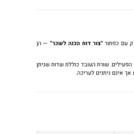
יק עם כפתור
"צור דוח הכנה לשכר"
— הן
הפעילים. שורת העובד כוללת שדות שניתן
אך אינם ניתנים לעריכה.