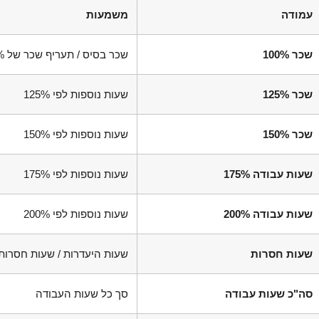
עמודה
משמעות
שכר 100%
שכר בסיס / תעריף שכר של 100%
שכר 125%
שעות נוספות לפי 125%
שכר 150%
שעות נוספות לפי 150%
שעות עבודה 175%
שעות נוספות לפי 175%
שעות עבודה 200%
שעות נוספות לפי 200%
שעות חסרות
שעות היעדרות / שעות חסרות
סה"כ שעות עבודה
סך כל שעות העבודה