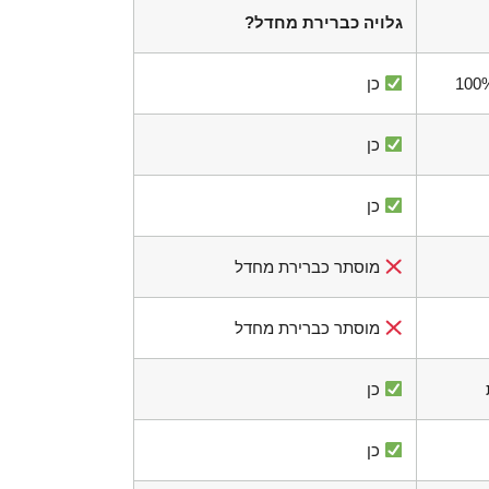
גלויה כברירת מחדל?
 כן
 כן
 כן
 מוסתר כברירת מחדל
 מוסתר כברירת מחדל
 כן
 כן