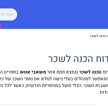
 הכנה לשכר
וח הכנה לשכר
וח
הכנה לשכר
(נמצא תחת אזור
משאבי אנוש
בתפריט הני
שב\ת השכר. הכלי פועל במחזוריות חודשית, כאשר לכל ח
דוח.