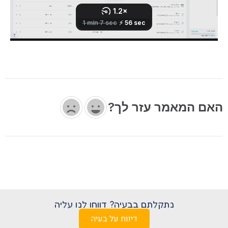
האם המאמר עזר לך?
נתקלתם בבעיה? דווחו לנו עליה
דיווח על בעיה