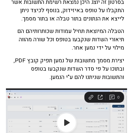
בסרטון זה יוצג היכן נמצאת רשימת התשובות אשר
התקבלו על טופס באיזידוק, בנוסף לכיצד ניתן
לייצא את הנתונים בתור טבלה או בתור מסמך.
הטבלה המיוצאת תחיל עמודות שכותרותיהם הם
תיאורי השדות שנקבעו בטופס וכל שורה מהווה
מילוי על ידי נמען אחר.
יצירת מסמך מתשובות של נמען תפיק קובץ PDF,
ובתוכו על פי סדר השדות שנקבעו בטופס
והתשובות שניתנו להם ע"י הנמען.