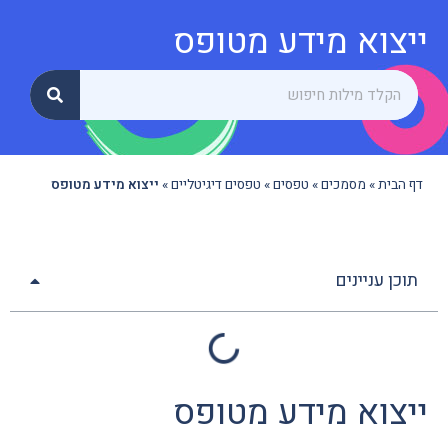
ייצוא מידע מטופס
דף הבית
»
מסמכים
»
טפסים
»
טפסים דיגיטליים
»
ייצוא מידע מטופס
תוכן עניינים
ייצוא מידע מטופס