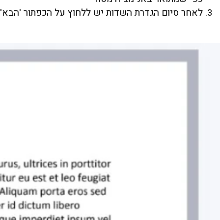
לאחר סיום הגדרת השדות יש ללחוץ על הכפתור 'הבא