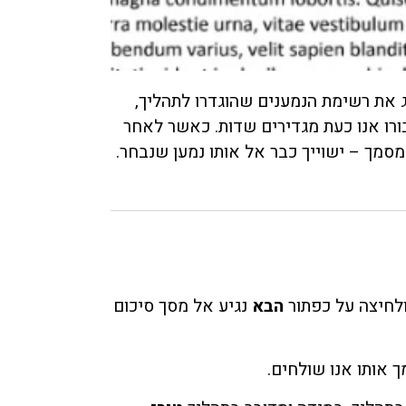
 את רשימת הנמענים שהוגדרו לתהליך,
רו אנו כעת מגדירים שדות. כאשר לאחר
סמך – ישוייך כבר אל אותו נמען שנבחר.
לחיצה על כפתור
הבא
נגיע אל מסך סיכום
 אותו אנו שולחים.