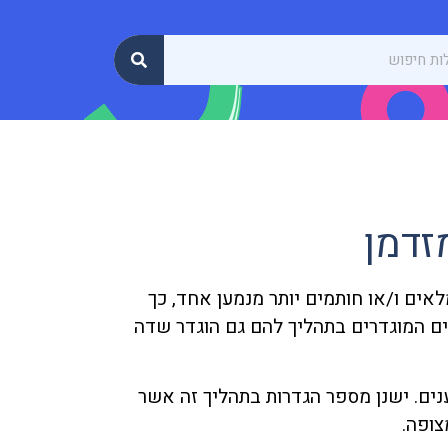
זדמן
אים ו/או חותמים יותר מנמען אחד, כך
ם המוגדרים בתהליך להם גם הוגדר שדה
ים. ישנן מספר הגדרות בתהליך זה אשר
ופה.