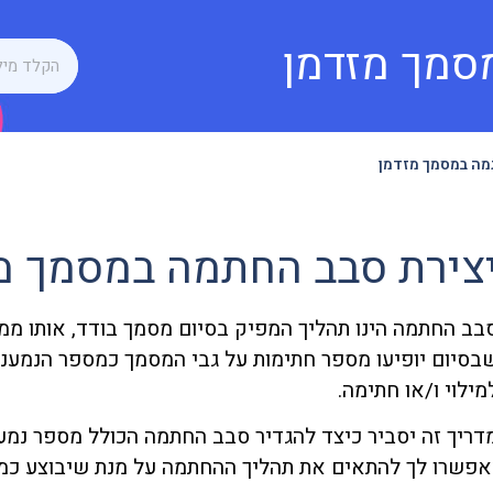
סמך מזדמן
מה במסמך מזדמן
צירת סבב החתמה במסמך מ
בב החתמה הינו תהליך המפיק בסיום מסמך בודד, אותו ממל
בסיום יופיעו מספר חתימות על גבי המסמך כמספר הנמעני
מילוי ו/או חתימה.
דריך זה יסביר כיצד להגדיר סבב החתמה הכולל מספר נמענ
אפשרו לך להתאים את תהליך ההחתמה על מנת שיבוצע כמצ