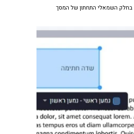
' בחלק השמאלי התחתון של המסך