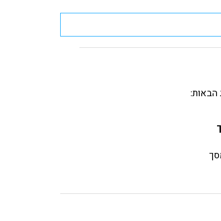
הבאות:
סך