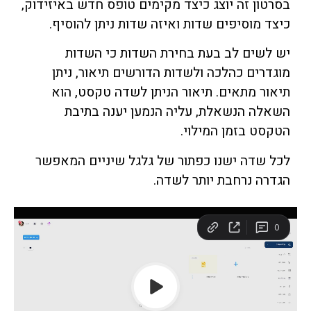
בסרטון זה יוצג כיצד מקימים טופס חדש באיזידוק,
כיצד מוסיפים שדות ואיזה שדות ניתן להוסיף.
יש לשים לב בעת בחירת השדות כי השדות
מוגדרים כהלכה ולשדות הדורשים תיאור, ניתן
תיאור מתאים. תיאור הניתן לשדה טקסט, הוא
השאלה הנשאלת, עליה הנמען יענה בתיבת
הטקסט בזמן המילוי.
לכל שדה ישנו כפתור של גלגל שיניים המאפשר
הגדרה נרחבת יותר לשדה.