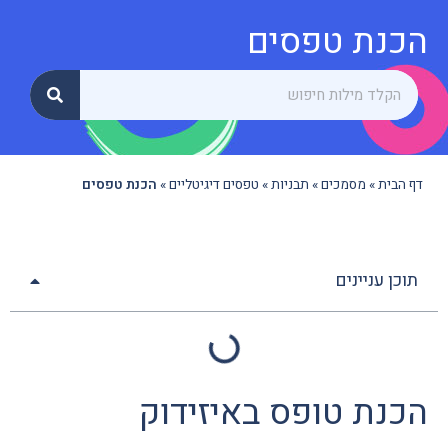
הכנת טפסים
דף הבית
»
מסמכים
»
תבניות
»
טפסים דיגיטליים
»
הכנת טפסים
תוכן עניינים
הכנת טופס באיזידוק