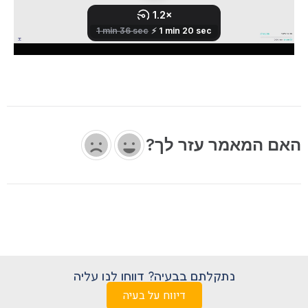
האם המאמר עזר לך?
נתקלתם בבעיה? דווחו לנו עליה
דיווח על בעיה