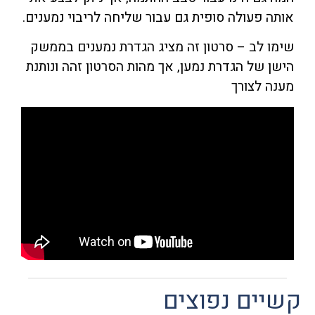
אותה פעולה סופית גם עבור שליחה לריבוי נמענים.
שימו לב – סרטון זה מציג הגדרת נמענים בממשק
הישן של הגדרת נמען, אך מהות הסרטון זהה ונותנת
מענה לצורך
קשיים נפוצים