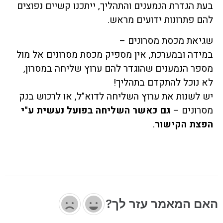
בעת הגדרת הנמענים והתהליך, ייתכנו קשיים נפוצים
להם פתרונות ידועים מראש.
שגיאת מכסת מסרונים –
במידה ובמערכת, אין מספיק מכסת מסרונים אל מול
מספר הנמענים שהוגדר להם ערוץ שליחה במסרון,
לא נוכל להתקדם בתהליך!
יש לשנות את ערוץ השליחה לדוא"ל, או לרכוש בנק
מסרונים –
גם כאשר השליחה בפועל נעשית ע"י
הפצת הקישור
.
האם המאמר עזר לך?