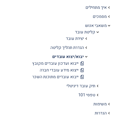
איך מתחילים
מסמכים
משאבי אנוש
קליטת עובד
יצירת עובד
הגדרת תהליך קליטה
יבוא/יצוא עובדים
ייבוא ועדכון עובדים מקובץ
ייצוא מידע עובדי חברה
ייבוא עובדים מתוכנת השכר
תיק עובד דיגיטלי
טפסי 101
משימות
הגדרות