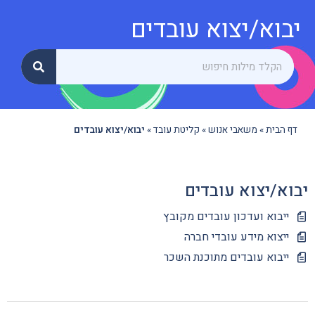
יבוא/יצוא עובדים
דף הבית
»
משאבי אנוש
»
קליטת עובד
»
יבוא/יצוא עובדים
יבוא/יצוא עובדים
ייבוא ועדכון עובדים מקובץ
ייצוא מידע עובדי חברה
ייבוא עובדים מתוכנת השכר