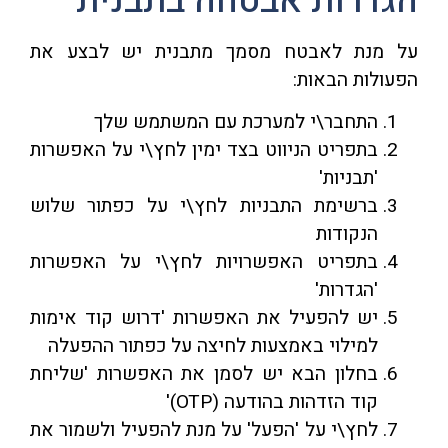
הגדרות אבטחה בתבנית
על מנת לאבטח מסמך מתבנית יש לבצע את
הפעולות הבאות:
התחבר\י למערכת עם המשתמש שלך
בתפריט הניווט בצד ימין לחץ\י על האפשרות
'תבניות'
ברשימת התבניות לחץ\י על כפתור שלוש
הנקודות
בתפריט האפשרויות לחץ\י על האפשרות
'הגדרות'
יש להפעיל את האפשרות 'דרוש קוד אימות
למילוי באמצעות לחיצה על כפתור ההפעלה
בחלון הבא יש לסמן את האפשרות 'שליחת
קוד הזדהות בהודעה (OTP)'
לחץ\י על 'הפעל' על מנת להפעיל ולשמור את