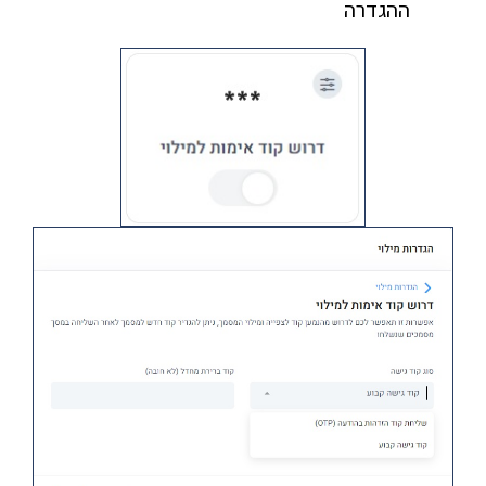
ההגדרה