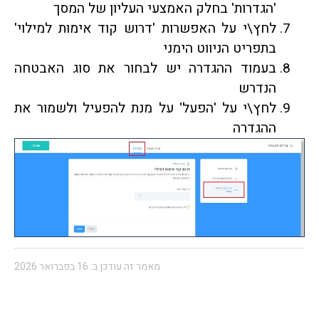
'הגדרות' בחלק האמצעי העליון של המסך
לחץ\י על האפשרות 'דרוש קוד אימות למילוי'
בתפריט הניווט הימני
בעמוד ההגדרה יש לבחור את סוג האבטחה
הנדרש
לחץ\י על 'הפעל' על מנת להפעיל ולשמור את
ההגדרה
מאמר זה עודכן ב: 16 בפברואר 2026