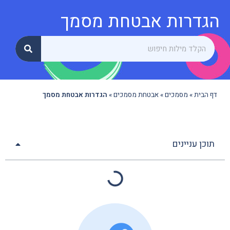
הגדרות אבטחת מסמך
דף הבית
»
מסמכים
»
אבטחת מסמכים
»
הגדרות אבטחת מסמך
תוכן עניינים