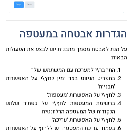
הגדרות אבטחה במעטפה
על מנת לאבטח מסמך מתבנית יש לבצע את הפעולות
הבאות:
התחבר\י למערכת עם המשתמש שלך
בתפריט הניווט בצד ימין לחץ\י על האפשרות
'תבניות'
לחץ\י על האפשרות 'מעטפות'
ברשימת המעטפות לחץ\י על כפתור שלוש
הנקודות של המעטפה הרלוונטית
לחץ\י על האפשרות 'עריכה'
בעמוד עריכת המעטפה יש ללחוץ על האפשרות