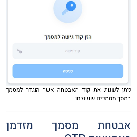
ניתן לשנות את קוד האבטחה אשר הוגדר למסמך
במסך מסמכים שנשלחו.
אבטחת מסמך מזדמן