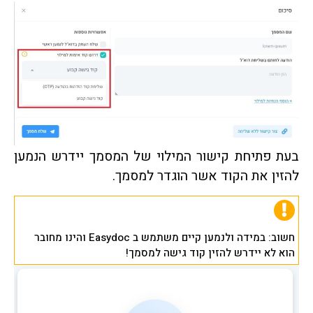
בעת פתיחת קישור המילוי של המסמך יידרש הנמען
להזין את הקוד אשר הוגדר למסמך.
חשוב: במידה ולנמען קיים משתמש ב Easydoc והינו מחובר
הוא לא יידרש להזין קוד גישה למסמך!