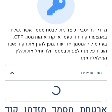
מדריך זה יסביר כיצד ניתן לבטח מסמך אשר נשלח
באמצעות קוד חד פעמי או קוד אימות מסוג OTP.
בעת מילוי המסמך יידרש הנמען להזין את הקוד אשר
הוגדר על מנת לצפות במסמך ולהתחיל את תהליך
המילוי\חתימה.
תוכן עניינים
אבטחת מסמך מזדמן קוד