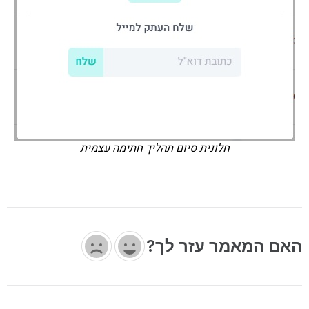
חלונית סיום תהליך חתימה עצמית
האם המאמר עזר לך?