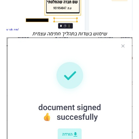
שימוש בשדות בתהליך חתימה עצמית