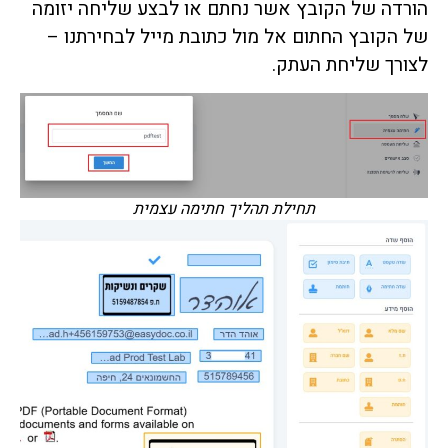
הורדה של הקובץ אשר נחתם או לבצע שליחה יזומה
של הקובץ החתום אל מול כתובת מייל לבחירתנו –
לצורך שליחת העתק.
תחילת תהליך חתימה עצמית