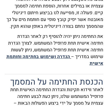
עצמית או במילים אחרות, הוספת חתימה למסמך
קיים. פעולה זו, מסייעת לנו בביצוע חיתום דיגיטלי
מאובטח אשר יפיק קובץ סופי עם חותמת מים על כך
שהמסמך נחתם בצורה דיגיטלית באופן שהוא תקין.
את החתימה ניתן יהיה להוסיף רק לאחר הגדרת
חתימה אישית תחת פרופיל המשתמש. לצורך הגדרת
חתימה אישית תחת פרופיל המשתמש, ניתן לעשות
שימוש במדריך –
הגדרה ושימוש בחתימה וחותמת
אישית
הכנסת החתימה על המסמך
לאחר ווידוא תקינות והגדרת החתימה האישית תחת
פרופיל המשתמש שלנו, ניתן כעת לבצע חתימה
עצמית על מסמך על ידי ביצוע הפעולות הבאות –