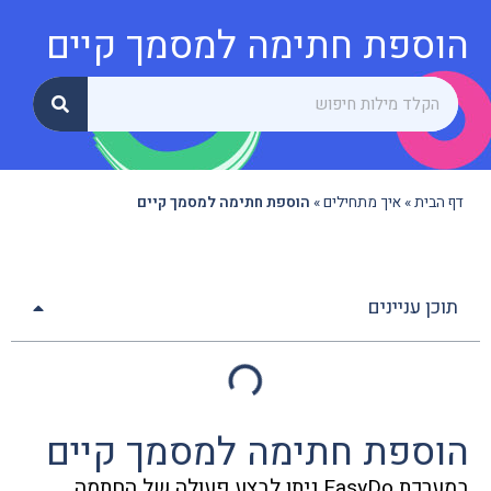
הוספת חתימה למסמך קיים
דף הבית
»
איך מתחילים
»
הוספת חתימה למסמך קיים
תוכן עניינים
הוספת חתימה למסמך קיים
במערכת EasyDo ניתן לבצע פעולה של החתמה