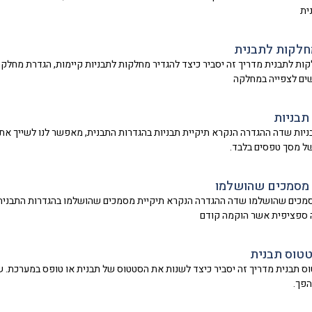
ית
חלקות לתבנית
ות לתבנית מדריך זה יסביר כיצד להגדיר מחלקות לתבניות קיימות, הגדרת מח
ים לצפייה במחלקה
תבניות
ניות שדה ההגדרה הנקרא תיקיית תבניות בהגדרות התבנית, מאפשר לנו לשייך את
ל מסך טפסים בלבד.
 מסמכים שהושלמו
מכים שהושלמו שדה ההגדרה הנקרא תיקיית מסמכים שהושלמו בהגדרות התבנית,
 ספציפית אשר הוקמה קודם
טטוס תבנית
וס תבנית מדריך זה יסביר כיצד לשנות את הסטטוס של תבנית או טופס במערכת. ש
הפך.