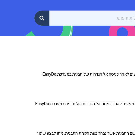
חווית הנמען מדריך זה מסביר על ההגדרות השונות הקיימות תחת אזור חווית הנמען אליו מגיעים לאחר כניסה אל הגדרות של תבנית במערכת EasyDo.
הגדרות תבנית מדריך זה מסביר על ההגדרות השונות הקיימות תחת אזור הגדרות תבנית אליו מגיעים לאחר כניסה אל הגדרות של תבנית במערכת EasyDo.
ם התבנית אשר נבחר בעת הקמת התבנית. ניתן לבצע שינוי