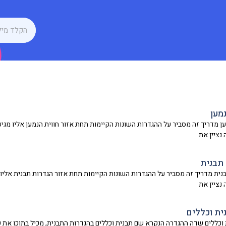
נמען
 נציין את
תבנית
 נציין את
ת וכללים
וכללים שדה ההגדרה הנקרא שם תבנית וכללים בהגדרות התבנית, מכיל בתוכו את ש