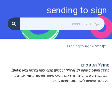
sending to sign
דף הבית
»
sending to sign
מחולל הטפסים
מחולל הטפסים שימו לב: מחולל הטפסים נמצא כעת בגרסת בטא (Beta).
המשמעות היא שהפיצ'ר נמצא בתהליכי פיתוח ושיפור מתמידים. חלק
מהיכולות עשויות להשתנות, ונשמח לקבל