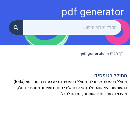
pdf generator
דף הבית
»
pdf generator
מחולל הטפסים
מחולל הטפסים שימו לב: מחולל הטפסים נמצא כעת בגרסת בטא (Beta).
המשמעות היא שהפיצ'ר נמצא בתהליכי פיתוח ושיפור מתמידים. חלק
מהיכולות עשויות להשתנות, ונשמח לקבל