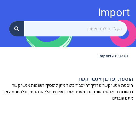
import
דף הבית
»
import
הוספת ועדכון אנשי קשר
הוספת אנשי קשר מדריך זה יסביר כיצד ניתן להוסיף רשומות אנשי קשר
בחשבונכם. אנשי קשר הינם נמענים אשר נשלחים אליהם מסמכים להחתמה אך
אינם עובדים