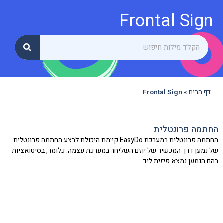
Frontal Sign
דף הבית
»
Frontal Sign
החתמה פרונטלית
החתמה פרונטלית במערכת EasyDo קיימת היכולת לבצע החתמה פרונטלית
של נמען דרך המכשיר של יוזם השליחה במערכת עצמה. כלומר, בסיטואציות
בהם הנמען נמצא פיזית ליד