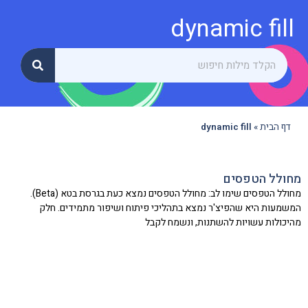
dynamic fill
דף הבית
»
dynamic fill
מחולל הטפסים
מחולל הטפסים שימו לב: מחולל הטפסים נמצא כעת בגרסת בטא (Beta).
המשמעות היא שהפיצ'ר נמצא בתהליכי פיתוח ושיפור מתמידים. חלק
מהיכולות עשויות להשתנות, ונשמח לקבל