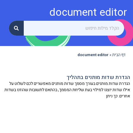
document editor
דף הבית
»
document editor
הגדרת שדות מותנים בתהליך
הגדרת שדות מותנים בעורך מסמך שדות מותנים מאפשרים לכם לשלוט על
אילו שדות יוצגו למילוי בעת שליחת המסמך, בהתאם לתשובות שהוזנו בשדות
אחרים. כך ניתן