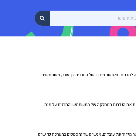
לקה לתבנית תאפשר מידור של התבנית כך שרק משתמשים
דקת את הגדרות המחלקה של המשתמש והתבנית על מנת
 מידור של עובדים, אנשי קשר ומסמכים במערכת כך שרק