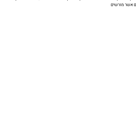
אשר מורשים