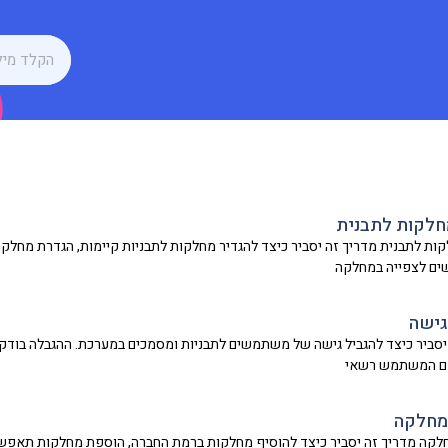
חלקות לתבנית
ות לתבנית מדריך זה יסביר כיצד להגדיר מחלקות לתבניות קיימות, הגדרת מח
ים לצפייה במחלקה
גישה
יסביר כיצד להגביל גישה של משתמשים לתבניות ומסמכים במערכת. ההגבלה בו
ם המשתמש רשאי
מחלקה
קה מדריך זה יסביר כיצד להוסיף מחלקות ברמת החברה, הוספת מחלקות תאפשר