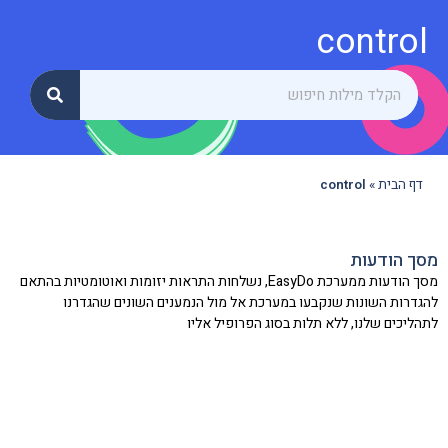
control
דף הבית
»
control
מסך הודעות
מסך הודעות ממערכת EasyDo, נשלחות התראות יזומות ואוטומטיות בהתאם
להגדרות השונות שנקבעו במערכת אל מול הנמענים השונים שהגדרנו
לתהליכים שלנו, ללא תלות בסוג הפרופיל אליו