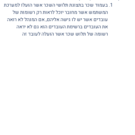
בעמוד שכר בתצוגת תלושי השכר אשר הועלו למערכת
המשתמש אשר מחובר יוכל לראות רק רשומות של
עובדים אשר יש לו גישה אליהם, אם המנהל לא רואה
את העובדים ברשימת העובדים הוא גם לא יראה
רשומה של תלוש שכר אשר הועלה לעובד זה