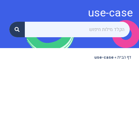
use-case
דף הבית
»
use-case