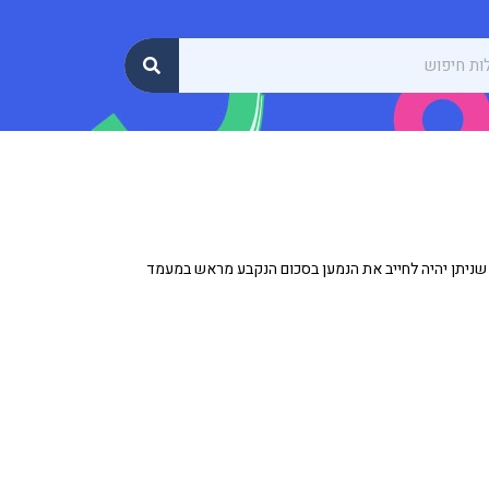
 שניתן יהיה לחייב את הנמען בסכום הנקבע מראש במעמד