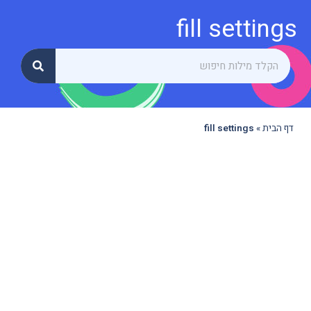
fill settings
דף הבית
»
fill settings