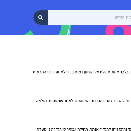
בלבד אשר תשלח אל הנמען וזאת בכדי למנוע ריבוי התראות
ניתן להגדיר זאת בהגדרות המעטפה. לאחר שמעטפה מולאה
יכן ניתן להגדיר אותה. תחילה, נבהיר כי הגדרה זו נועדה