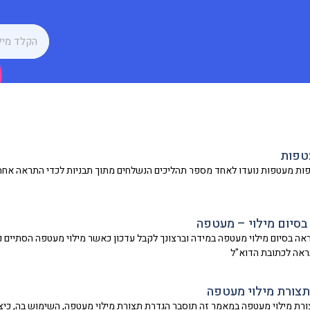
טפות
ת מעטפות נועדו לאחד מספר תהליכים הנשלחים מתוך תבניות לכדי התראה אחת 
סיום מילוי – מעטפה
ה בסיום מילוי מעטפה במידה וברצונך לקבל עדכון כאשר מילוי מעטפה הסתיים 
אה לכתובת הדוא"ל
צורת מילוי מעטפה
רת מילוי מעטפה במאמר זה תוסבר הגדרת תצורת מילוי מעטפה, השימוש בה, כיצד וה