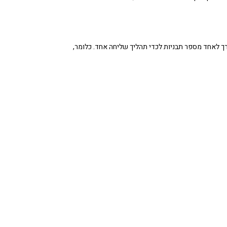
ך לאחד מספר תבניות לכדי תהליך שליחה אחד. כלומר,