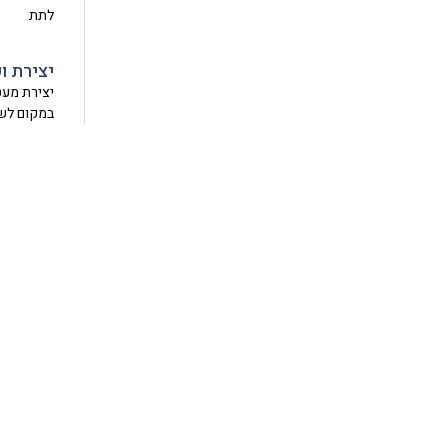
לתת
יצירת 
יצירת מעט
במקום לשל