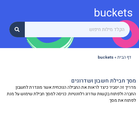
buckets
דף הבית
»
buckets
מסך חבילת חשבון ושדרוגים
מדריך זה יסביר כיצד לראות את החבילה הנוכחית אשר מוגדרת לחשבון
החברה ולפתוח בקשות שדרוג רלוונטיות. כניסה למסך חבילת שימוש על מנת
לפתוח את מסך