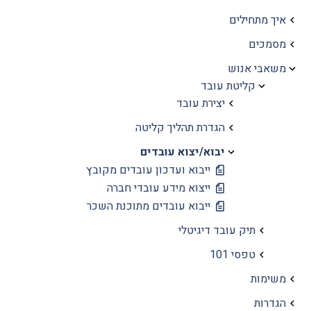
איך מתחילים
מסמכים
משאבי אנוש
קליטת עובד
יצירת עובד
הגדרת תהליך קליטה
יבוא/יצוא עובדים
ייבוא ועדכון עובדים מקובץ
ייצוא מידע עובדי חברה
ייבוא עובדים מתוכנת השכר
תיק עובד דיגיטלי
טפסי 101
משימות
הגדרות