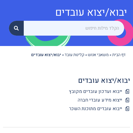
יבוא/יצוא עובדים
דף הבית
»
משאבי אנוש
»
קליטת עובד
»
יבוא/יצוא עובדים
יבוא/יצוא עובדים
ייבוא ועדכון עובדים מקובץ
ייצוא מידע עובדי חברה
ייבוא עובדים מתוכנת השכר